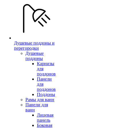
Душевые поддоны и
перегородки
Душевые
поддоны
Карнизы
для
поддонов
Панели
для
поддонов
Поддоны
Рамы для ванн
Панели для
ванн
Лицевая
панель
Боковая