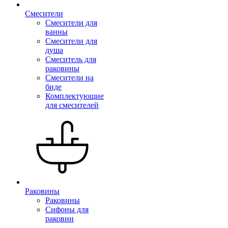
Смесители
Смесители для
ванны
Смесители для
душа
Смеситель для
раковины
Смесители на
биде
Комплектующие
для смесителей
Раковины
Раковины
Сифоны для
раковин