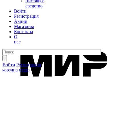
Чистящее
средство
Войти
Регистрация
Акции
Магазины
Контакты
О
нас
Войти
Регистрация
корзина пуста