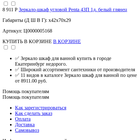
8 911 Р
Зеркало-шкаф угловой Penta 43П 1д. белый глянец
Габариты (Д Ш В Г): x42x70x29
Артикул: Ц0000005168
КУПИТЬ
В КОРЗИНЕ
В КОРЗИНЕ
✅ Зеркало шкаф для ванной купить в городе
Екатеринбург недорого.
✅ Широкий ассортимент сантехники от производителя
✅ 11 видов в каталоге Зеркало шкаф для ванной по цене
от 8911.00 руб.
Помощь покупателям
Помощь покупателям
Как зарегистрироваться
Как сделать заказ
Оплата
Доставка
Самовывоз