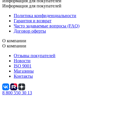
Информация для покупателей
Информация для покупателей
Политика конфиденциальности
Гарантия и возврат
Часто задаваемые вопросы (FAQ)
Договор оферты
О компании
О компании
Отзывы покупателей
Новости
ISO 9001
Магазины
Контакты
8 800 550 30 13