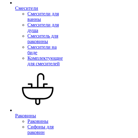
Смесители
Смесители для
ванны
Смесители для
душа
Смеситель для
раковины
Смесители на
биде
Комплектующие
для смесителей
Раковины
Раковины
Сифоны для
раковин