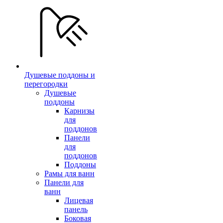
Душевые поддоны и
перегородки
Душевые
поддоны
Карнизы
для
поддонов
Панели
для
поддонов
Поддоны
Рамы для ванн
Панели для
ванн
Лицевая
панель
Боковая