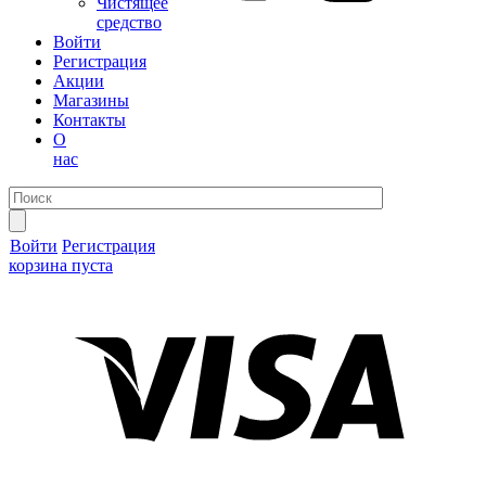
Чистящее
средство
Войти
Регистрация
Акции
Магазины
Контакты
О
нас
Войти
Регистрация
корзина пуста