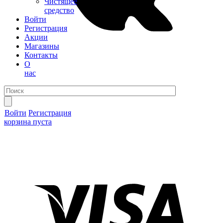
Чистящее
средство
Войти
Регистрация
Акции
Магазины
Контакты
О
нас
Войти
Регистрация
корзина пуста