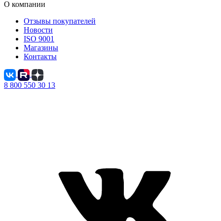
О компании
Отзывы покупателей
Новости
ISO 9001
Магазины
Контакты
8 800 550 30 13