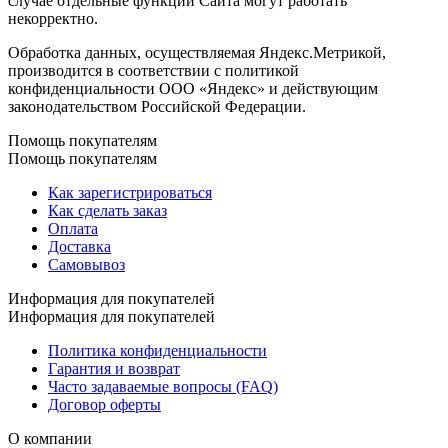
случае отдельные функции Сайта могут работать
некорректно.
Обработка данных, осуществляемая Яндекс.Метрикой,
производится в соответствии с политикой
конфиденциальности ООО «Яндекс» и действующим
законодательством Российской Федерации.
Помощь покупателям
Помощь покупателям
Как зарегистрироваться
Как сделать заказ
Оплата
Доставка
Самовывоз
Информация для покупателей
Информация для покупателей
Политика конфиденциальности
Гарантия и возврат
Часто задаваемые вопросы (FAQ)
Договор оферты
О компании