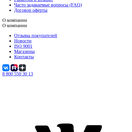
Часто задаваемые вопросы (FAQ)
Договор оферты
О компании
О компании
Отзывы покупателей
Новости
ISO 9001
Магазины
Контакты
8 800 550 30 13