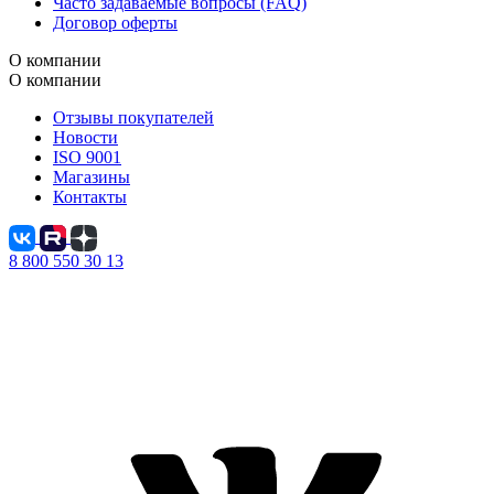
Часто задаваемые вопросы (FAQ)
Договор оферты
О компании
О компании
Отзывы покупателей
Новости
ISO 9001
Магазины
Контакты
8 800 550 30 13