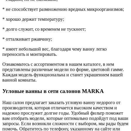
* не способствует размножению вредных микроорганизмов;
* хорошо держит температуру;
* долго служит, со временем не тускнеет;
* отталкивает ржавчину;
* имеет небольшой вес, благодаря чему ванну легко
переносить и монтировать.
Ознакомьтесь с ассортиментом в нашем каталоге, в нем
представлены различные модели по форме, цветовой гамме.
Каждая модель функциональна и станет украшением вашей
ванной комнаты.
Угловые ванны в сети салонов MARKA
Наш салон предлагает заказать угловую ванну недорого от
производителя, которая отличается высоким качеством и
надежно прослужит долгие годы. Удобный фильтр поможет
вам отобрать модели, которые оптимально подойдут под ваши
запросы. Если возникли сложности с выбором, мы рады будем
помочь. Обратитесь по телефону, указанному на сайте или