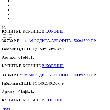
(2)
КУПИТЬ
В КОРЗИНЕ
В КОРЗИНЕ
36 730 Р
Ванна АФРОДИТА/AFRODITA 1500х1500 ПР
Габариты (Д Ш В Г): 150x150x63x49
Артикул: 01аф1515
КУПИТЬ
В КОРЗИНЕ
В КОРЗИНЕ
33 360 Р
Ванна АФРОДИТА/AFRODITA 1400х1400 ПР
Габариты (Д Ш В Г): 140x140x63x49
Артикул: 01аф1414
КУПИТЬ
В КОРЗИНЕ
В КОРЗИНЕ
-25
%