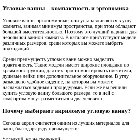
Угловые ванны – компактность и эргономика
Угловые ванны эргономичные, они устанавливаются в углу
комнаты, занимая минимум пространства, при этом обладают
большой вместительностью. Поэтому это лучший вариант для
небольшой ванной комнаты. В каталоге присутствуют модели
различных размеров, среди которых вы можете выбрать
подходящий.
Среди преимуществ угловых ванн можно выделить
практичность. Такие модели имеют широкие площадки по
краям конструкции, для них просто монтировать смесители,
душевые лейки или дополнительное оборудование. В углу
размещено удобное сидение, на котором вы можете
наслаждаться водными процедурами. Если же вы решили
купить угловую ванну большого размера, то в ней с
комфортом могут разместиться и два человека.
Почему выбирают акриловую угловую ванну?
Сегодня акрил считается одним из лучших материалов для
ванн, благодаря ряду преимуществ:
* гладкий, но не скользкий;