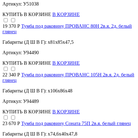
Артикул: У51038
КУПИТЬ
В КОРЗИНЕ
В КОРЗИНЕ
19 370 Р
Тумба под раковину ПРОВАНС 80Н 2в.я. 2д. белый
глянец
Габариты (Д Ш В Г): x81x85x47,5
Артикул: У94490
КУПИТЬ
В КОРЗИНЕ
В КОРЗИНЕ
22 340 Р
Тумба под раковину ПРОВАНС 105Н 2в.я. 2д. белый
глянец
Габариты (Д Ш В Г): x106x86x48
Артикул: У94489
КУПИТЬ
В КОРЗИНЕ
В КОРЗИНЕ
23 670 Р
Тумба под раковину Соната 75П 2в.я. белый глянец
Габариты (Д Ш В Г): x74,6x40x47,8