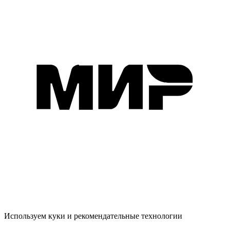
Используем куки и рекомендательные технологии