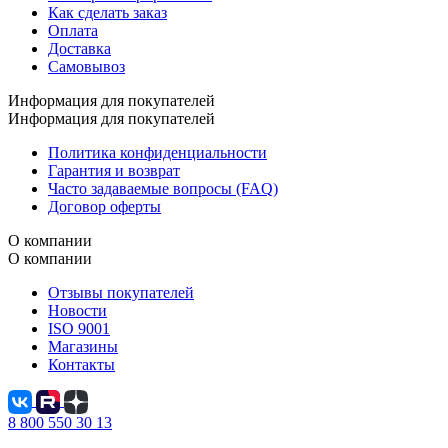
Как сделать заказ
Оплата
Доставка
Самовывоз
Информация для покупателей
Информация для покупателей
Политика конфиденциальности
Гарантия и возврат
Часто задаваемые вопросы (FAQ)
Договор оферты
О компании
О компании
Отзывы покупателей
Новости
ISO 9001
Магазины
Контакты
8 800 550 30 13