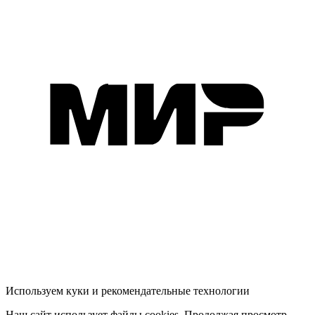
Используем куки и рекомендательные технологии
Наш сайт использует файлы cookies. Продолжая просмотр