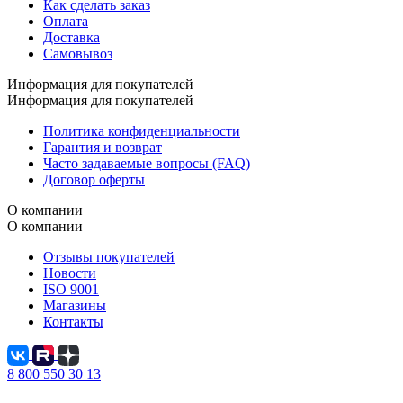
Как сделать заказ
Оплата
Доставка
Самовывоз
Информация для покупателей
Информация для покупателей
Политика конфиденциальности
Гарантия и возврат
Часто задаваемые вопросы (FAQ)
Договор оферты
О компании
О компании
Отзывы покупателей
Новости
ISO 9001
Магазины
Контакты
8 800 550 30 13