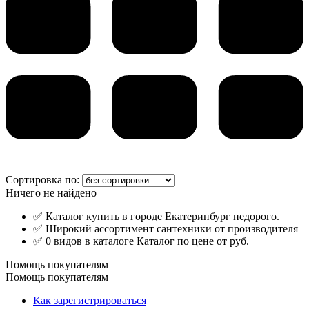
Сортировка по:
Ничего не найдено
✅ Каталог купить в городе Екатеринбург недорого.
✅ Широкий ассортимент сантехники от производителя
✅ 0 видов в каталоге Каталог по цене от руб.
Помощь покупателям
Помощь покупателям
Как зарегистрироваться