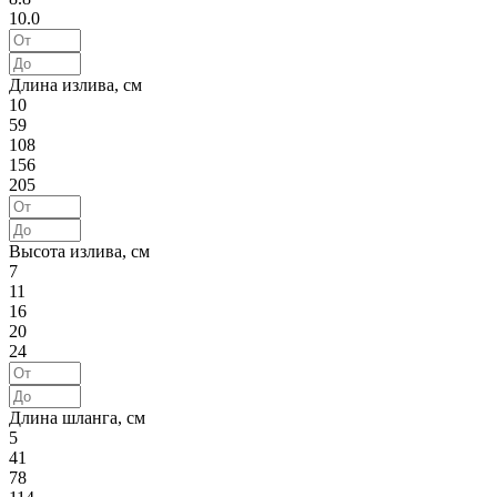
10.0
Длина излива, см
10
59
108
156
205
Высота излива, см
7
11
16
20
24
Длина шланга, см
5
41
78