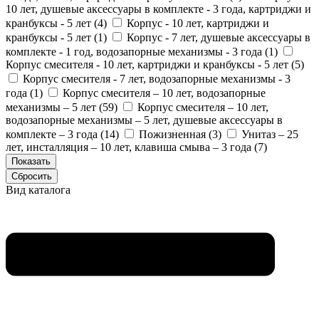
10 лет, душевые аксессуары в комплекте - 3 года, картриджи и
кранбуксы - 5 лет (
4
)
Корпус - 10 лет, картриджи и
кранбуксы - 5 лет (
1
)
Корпус - 7 лет, душевые аксессуары в
комплекте - 1 год, водозапорные механизмы - 3 года (
1
)
Корпус смесителя - 10 лет, картриджи и кранбуксы - 5 лет (
5
)
Корпус смесителя - 7 лет, водозапорные механизмы - 3
года (
1
)
Корпус смесителя – 10 лет, водозапорные
механизмы – 5 лет (
59
)
Корпус смесителя – 10 лет,
водозапорные механизмы – 5 лет, душевые аксессуары в
комплекте – 3 года (
14
)
Пожизненная (
3
)
Унитаз – 25
лет, инсталляция – 10 лет, клавиша смыва – 3 года (
7
)
Вид каталога