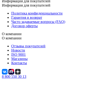
Информация для покупателей
Информация для покупателей
Политика конфиденциальности
Гарантия и возврат
Часто задаваемые вопросы (FAQ)
Договор оферты
О компании
О компании
Отзывы покупателей
Новости
ISO 9001
Магазины
Контакты
8 800 550 30 13