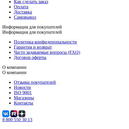
Как сделать заказ
Оплата
Доставка
Самовывоз
Информация для покупателей
Информация для покупателей
Политика конфиденциальности
Гарантия и возврат
Часто задаваемые вопросы (FAQ)
Договор оферты
О компании
О компании
Отзывы покупателей
Новости
ISO 9001
Магазины
Контакты
8 800 550 30 13