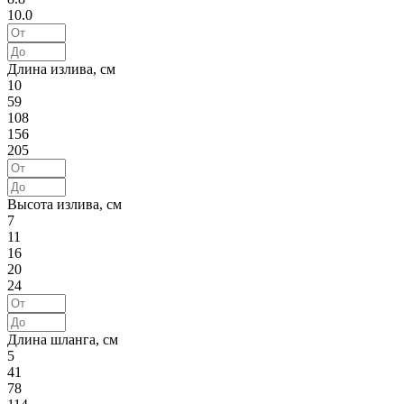
10.0
Длина излива, см
10
59
108
156
205
Высота излива, см
7
11
16
20
24
Длина шланга, см
5
41
78