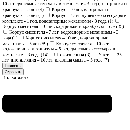
10 лет, душевые аксессуары в комплекте - 3 года, картриджи и
кранбуксы - 5 лет (
4
)
Корпус - 10 лет, картриджи и
кранбуксы - 5 лет (
1
)
Корпус - 7 лет, душевые аксессуары в
комплекте - 1 год, водозапорные механизмы - 3 года (
1
)
Корпус смесителя - 10 лет, картриджи и кранбуксы - 5 лет (
5
)
Корпус смесителя - 7 лет, водозапорные механизмы - 3
года (
1
)
Корпус смесителя – 10 лет, водозапорные
механизмы – 5 лет (
59
)
Корпус смесителя – 10 лет,
водозапорные механизмы – 5 лет, душевые аксессуары в
комплекте – 3 года (
14
)
Пожизненная (
3
)
Унитаз – 25
лет, инсталляция – 10 лет, клавиша смыва – 3 года (
7
)
Вид каталога