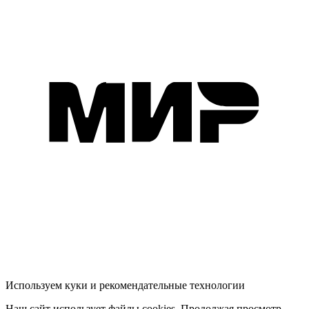
Используем куки и рекомендательные технологии
Наш сайт использует файлы cookies. Продолжая просмотр