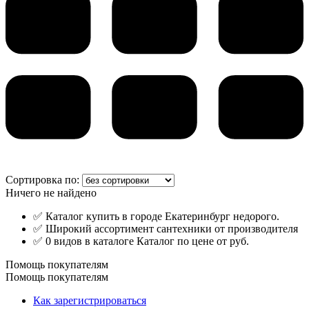
Сортировка по:
Ничего не найдено
✅ Каталог купить в городе Екатеринбург недорого.
✅ Широкий ассортимент сантехники от производителя
✅ 0 видов в каталоге Каталог по цене от руб.
Помощь покупателям
Помощь покупателям
Как зарегистрироваться