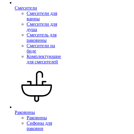
Смесители
Смесители для
ванны
Смесители для
душа
Смеситель для
раковины
Смесители на
биде
Комплектующие
для смесителей
Раковины
Раковины
Сифоны для
раковин