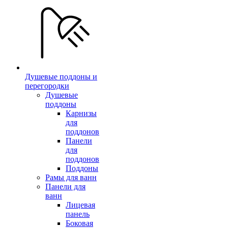
Душевые поддоны и
перегородки
Душевые
поддоны
Карнизы
для
поддонов
Панели
для
поддонов
Поддоны
Рамы для ванн
Панели для
ванн
Лицевая
панель
Боковая