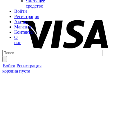
Чистящее
средство
Войти
Регистрация
Акции
Магазины
Контакты
О
нас
Войти
Регистрация
корзина пуста