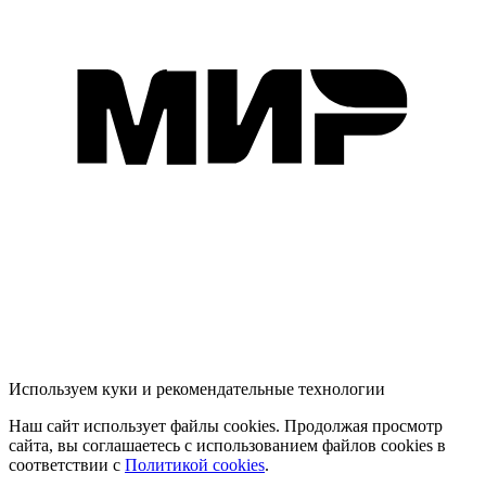
Используем куки и рекомендательные технологии
Наш сайт использует файлы cookies. Продолжая просмотр
сайта, вы соглашаетесь с использованием файлов cookies в
соответствии с
Политикой cookies
.