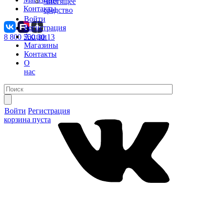
Чистящее
Контакты
средство
Войти
Регистрация
Акции
8 800 550 30 13
Магазины
Контакты
О
нас
Войти
Регистрация
корзина пуста