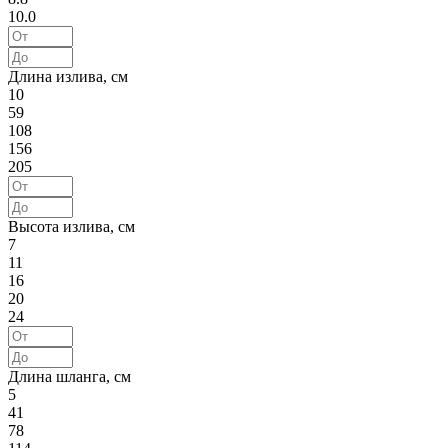
10.0
Длина излива, см
10
59
108
156
205
Высота излива, см
7
11
16
20
24
Длина шланга, см
5
41
78