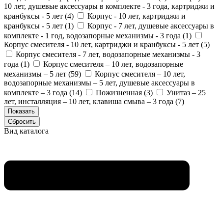
10 лет, душевые аксессуары в комплекте - 3 года, картриджи и
кранбуксы - 5 лет (
4
)
Корпус - 10 лет, картриджи и
кранбуксы - 5 лет (
1
)
Корпус - 7 лет, душевые аксессуары в
комплекте - 1 год, водозапорные механизмы - 3 года (
1
)
Корпус смесителя - 10 лет, картриджи и кранбуксы - 5 лет (
5
)
Корпус смесителя - 7 лет, водозапорные механизмы - 3
года (
1
)
Корпус смесителя – 10 лет, водозапорные
механизмы – 5 лет (
59
)
Корпус смесителя – 10 лет,
водозапорные механизмы – 5 лет, душевые аксессуары в
комплекте – 3 года (
14
)
Пожизненная (
3
)
Унитаз – 25
лет, инсталляция – 10 лет, клавиша смыва – 3 года (
7
)
Вид каталога