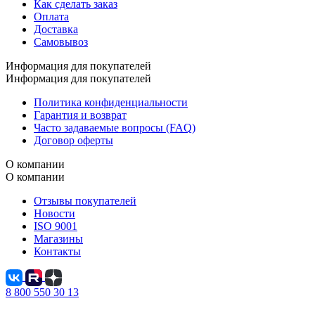
Как сделать заказ
Оплата
Доставка
Самовывоз
Информация для покупателей
Информация для покупателей
Политика конфиденциальности
Гарантия и возврат
Часто задаваемые вопросы (FAQ)
Договор оферты
О компании
О компании
Отзывы покупателей
Новости
ISO 9001
Магазины
Контакты
8 800 550 30 13