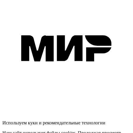
Используем куки и рекомендательные технологии
Наш сайт использует файлы cookies. Продолжая просмотр