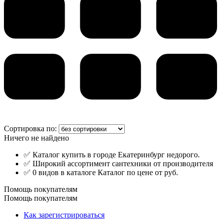
Сортировка по:
Ничего не найдено
✅ Каталог купить в городе Екатеринбург недорого.
✅ Широкий ассортимент сантехники от производителя
✅ 0 видов в каталоге Каталог по цене от руб.
Помощь покупателям
Помощь покупателям
Как зарегистрироваться