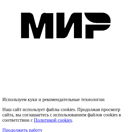
Используем куки и рекомендательные технологии
Наш сайт использует файлы cookies. Продолжая просмотр
сайта, вы соглашаетесь с использованием файлов cookies в
соответствии с
Политикой cookies
.
Продолжить работу