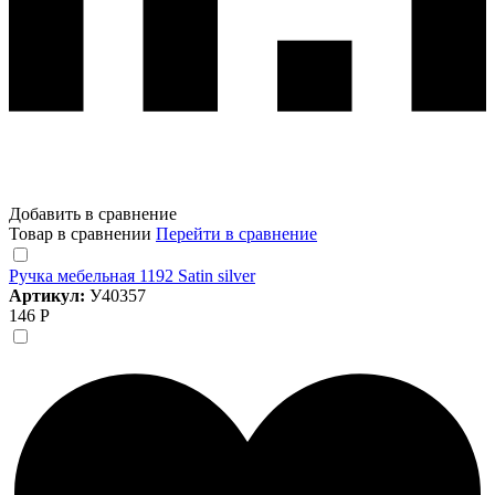
Добавить в сравнение
Товар в сравнении
Перейти в сравнение
Ручка мебельная 1192 Satin silver
Артикул:
У40357
146 Р