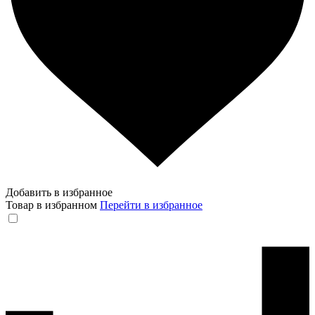
Добавить в избранное
Товар в избранном
Перейти в избранное