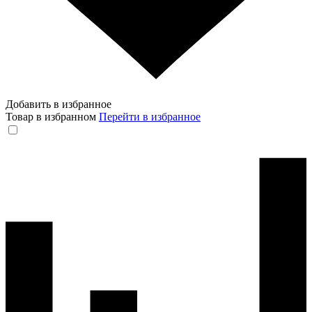
Добавить в избранное
Товар в избранном
Перейти в избранное