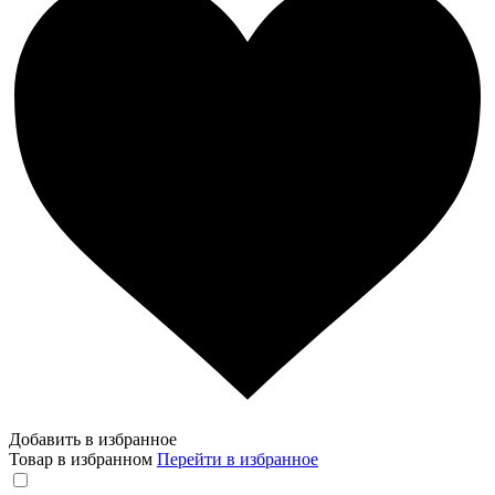
Добавить в избранное
Товар в избранном
Перейти в избранное