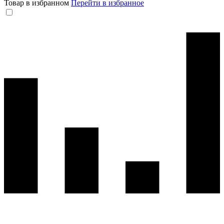
Товар в избранном
Перейти в избранное