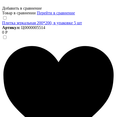
Добавить в сравнение
Товар в сравнении
Перейти в сравнение
Плитка зеркальная 200*200, в упаковке 5 шт
Артикул:
Ц0000005514
0 Р