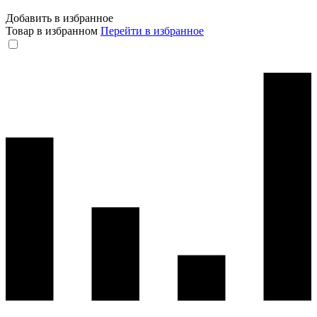
Добавить в избранное
Товар в избранном
Перейти в избранное