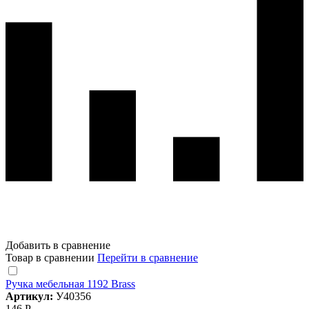
Добавить в сравнение
Товар в сравнении
Перейти в сравнение
Ручка мебельная 1192 Brass
Артикул:
У40356
146 Р