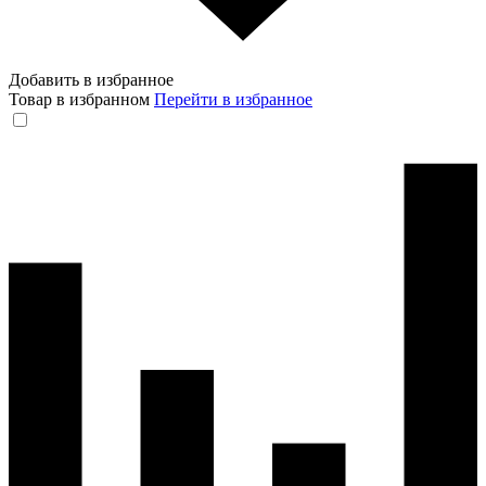
Добавить в избранное
Товар в избранном
Перейти в избранное