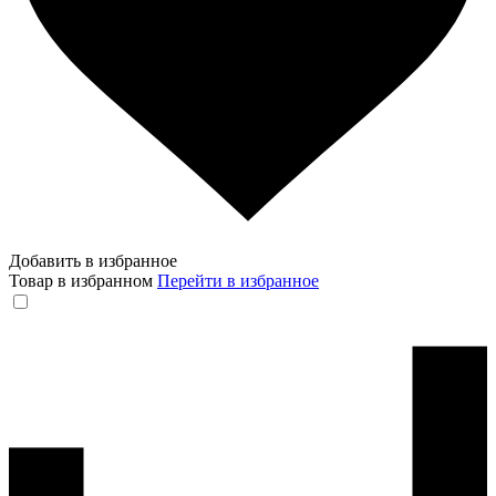
Добавить в избранное
Товар в избранном
Перейти в избранное