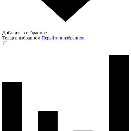
Добавить в избранное
Товар в избранном
Перейти в избранное