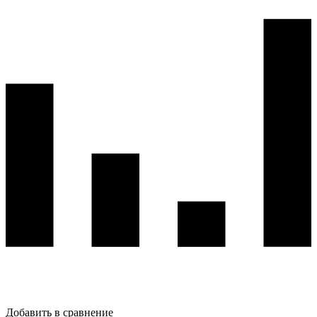
Добавить в сравнение