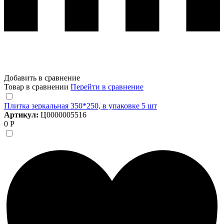
Добавить в сравнение
Товар в сравнении
Перейти в сравнение
Плитка зеркальная 350*250, в упаковке 5 шт
Артикул:
Ц0000005516
0 Р