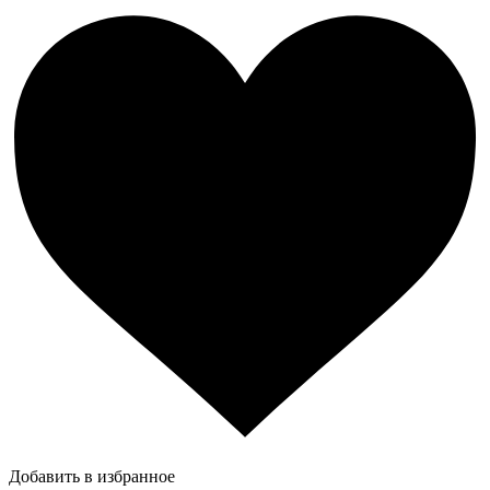
Добавить в избранное