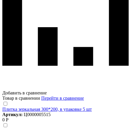
Добавить в сравнение
Товар в сравнении
Перейти в сравнение
Плитка зеркальная 300*200, в упаковке 5 шт
Артикул:
Ц0000005515
0 Р