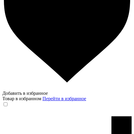
Добавить в избранное
Товар в избранном
Перейти в избранное