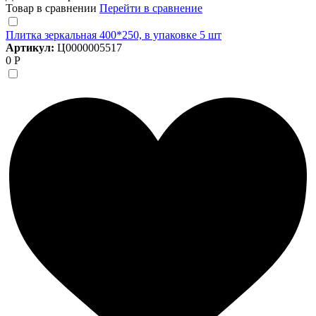
Товар в сравнении
Перейти в сравнение
Плитка зеркальная 400*250, в упаковке 5 шт
Артикул:
Ц0000005517
0 Р