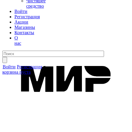
Чистящее
средство
Войти
Регистрация
Акции
Магазины
Контакты
О
нас
Войти
Регистрация
корзина пуста