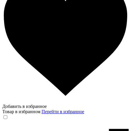
Добавить в избранное
Товар в избранном
Перейти в избранное