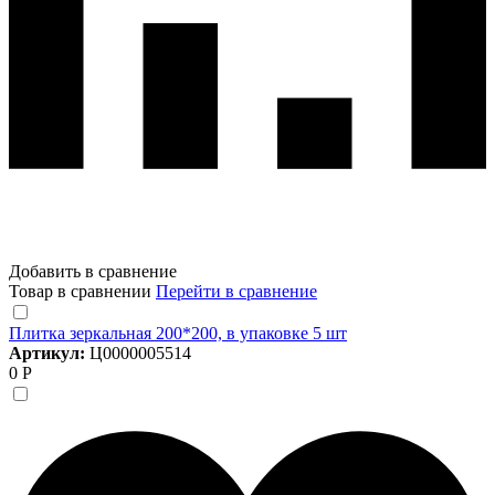
Добавить в сравнение
Товар в сравнении
Перейти в сравнение
Плитка зеркальная 200*200, в упаковке 5 шт
Артикул:
Ц0000005514
0 Р