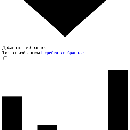
Добавить в избранное
Товар в избранном
Перейти в избранное