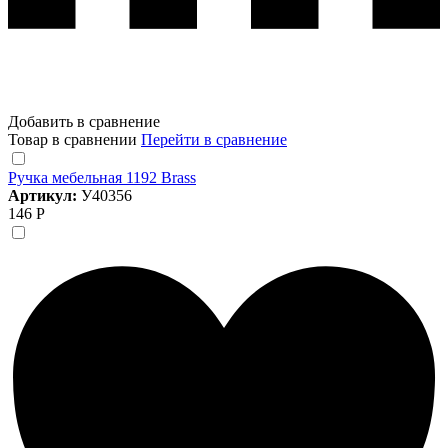
Добавить в сравнение
Товар в сравнении
Перейти в сравнение
Ручка мебельная 1192 Brass
Артикул:
У40356
146 Р