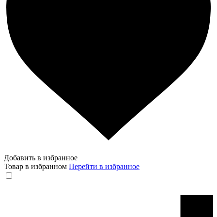
Добавить в избранное
Товар в избранном
Перейти в избранное