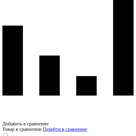
Добавить в сравнение
Товар в сравнении
Перейти в сравнение