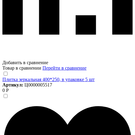
Добавить в сравнение
Товар в сравнении
Перейти в сравнение
Плитка зеркальная 400*250, в упаковке 5 шт
Артикул:
Ц0000005517
0 Р