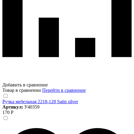
Добавить в сравнение
Товар в сравнении
Перейти в сравнение
Ручка мебельная 2218-128 Satin silver
Артикул:
У40359
170 Р