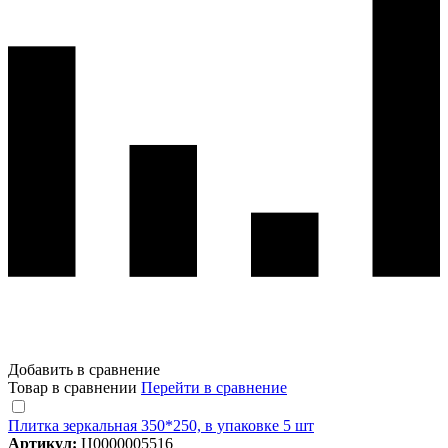
Добавить в сравнение
Товар в сравнении
Перейти в сравнение
Плитка зеркальная 350*250, в упаковке 5 шт
Артикул:
Ц0000005516