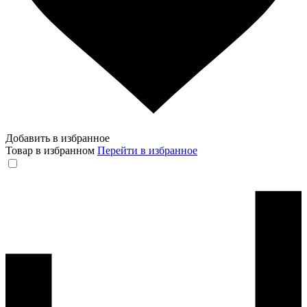
Добавить в избранное
Товар в избранном
Перейти в избранное