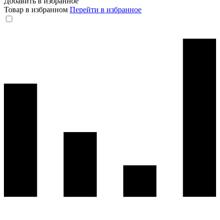
Добавить в избранное
Товар в избранном
Перейти в избранное