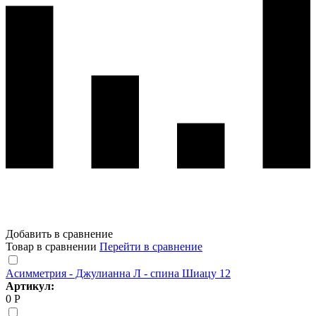
Добавить в сравнение
Товар в сравнении
Перейти в сравнение
Асимметрия - Джулианна Л - спина Шиацу 12
Артикул:
0 Р