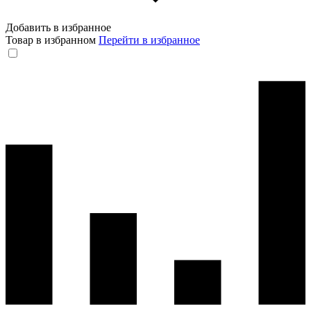
Добавить в избранное
Товар в избранном
Перейти в избранное