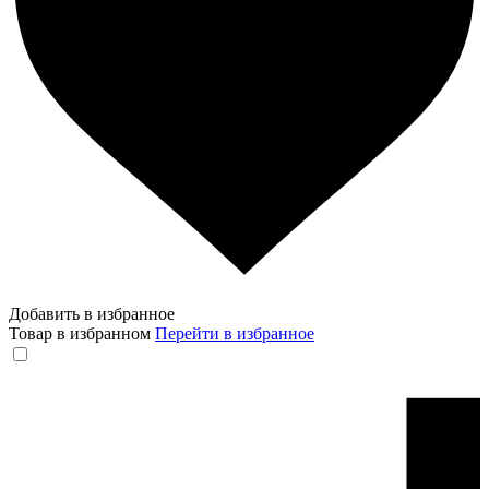
Добавить в избранное
Товар в избранном
Перейти в избранное