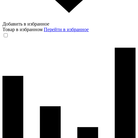
Добавить в избранное
Товар в избранном
Перейти в избранное