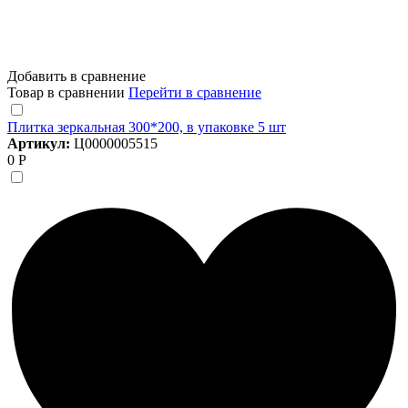
Добавить в сравнение
Товар в сравнении
Перейти в сравнение
Плитка зеркальная 300*200, в упаковке 5 шт
Артикул:
Ц0000005515
0 Р