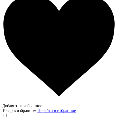
Добавить в избранное
Товар в избранном
Перейти в избранное