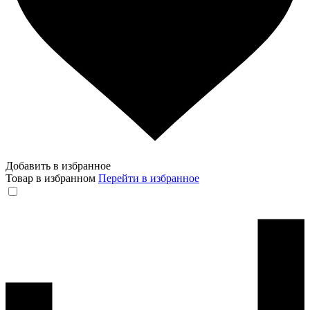
Добавить в избранное
Товар в избранном
Перейти в избранное