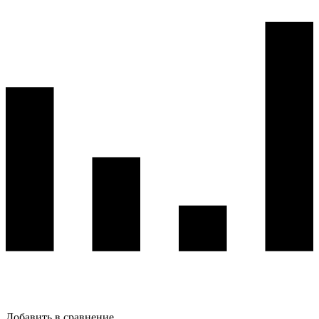
Добавить в сравнение