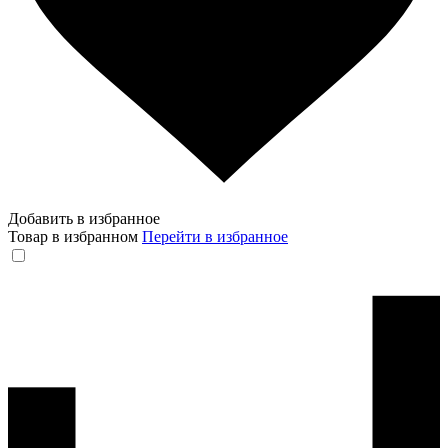
Добавить в избранное
Товар в избранном
Перейти в избранное