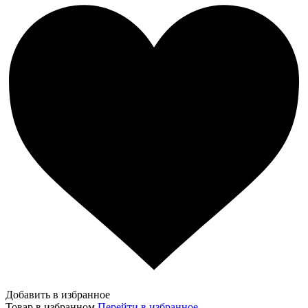
Добавить в избранное
Товар в избранном
Перейти в избранное