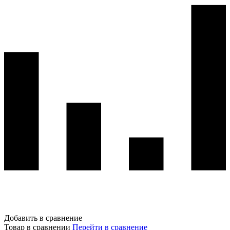
Добавить в сравнение
Товар в сравнении
Перейти в сравнение