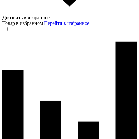
Добавить в избранное
Товар в избранном
Перейти в избранное