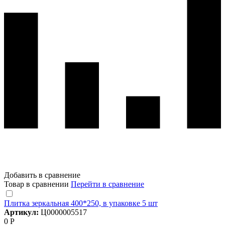
Добавить в сравнение
Товар в сравнении
Перейти в сравнение
Плитка зеркальная 400*250, в упаковке 5 шт
Артикул:
Ц0000005517
0 Р