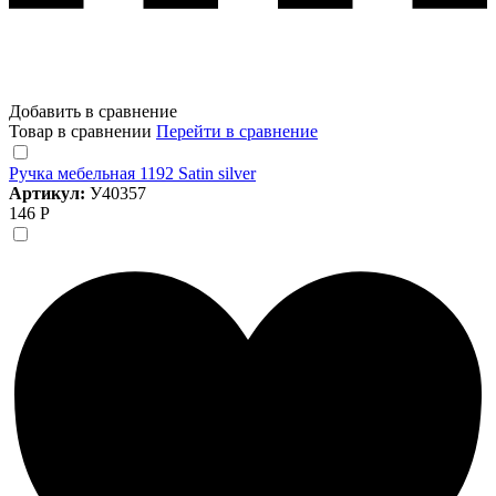
Добавить в сравнение
Товар в сравнении
Перейти в сравнение
Ручка мебельная 1192 Satin silver
Артикул:
У40357
146 Р