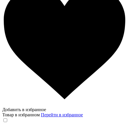
Добавить в избранное
Товар в избранном
Перейти в избранное