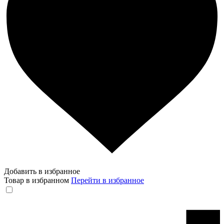
Добавить в избранное
Товар в избранном
Перейти в избранное