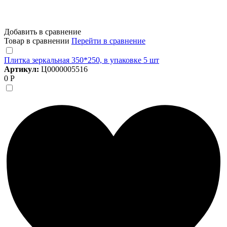
Добавить в сравнение
Товар в сравнении
Перейти в сравнение
Плитка зеркальная 350*250, в упаковке 5 шт
Артикул:
Ц0000005516
0 Р