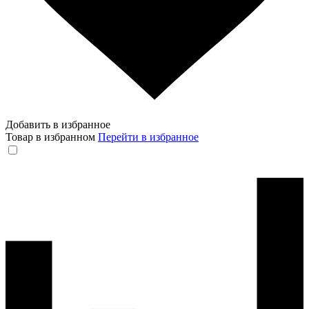
Добавить в избранное
Товар в избранном
Перейти в избранное