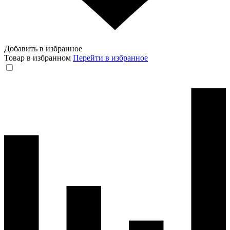
Добавить в избранное
Товар в избранном
Перейти в избранное