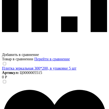
Добавить в сравнение
Товар в сравнении
Перейти в сравнение
Плитка зеркальная 300*200, в упаковке 5 шт
Артикул:
Ц0000005515
0 Р