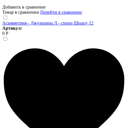
Добавить в сравнение
Товар в сравнении
Перейти в сравнение
Асимметрия - Джулианна Л - спина Шиацу 12
Артикул:
0 Р