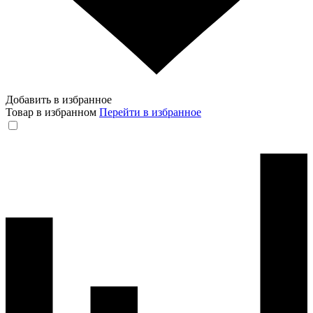
Добавить в избранное
Товар в избранном
Перейти в избранное