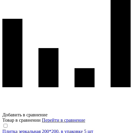
Добавить в сравнение
Товар в сравнении
Перейти в сравнение
Плитка зеркальная 200*200, в упаковке 5 шт