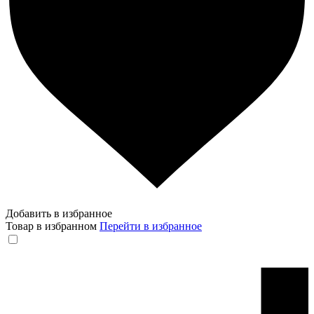
Добавить в избранное
Товар в избранном
Перейти в избранное