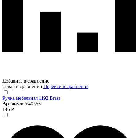
Добавить в сравнение
Товар в сравнении
Перейти в сравнение
Ручка мебельная 1192 Brass
Артикул:
У40356
146 Р