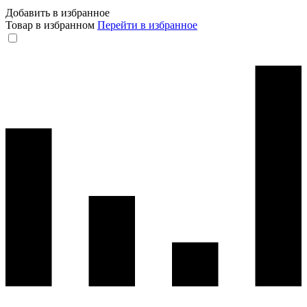
Добавить в избранное
Товар в избранном
Перейти в избранное