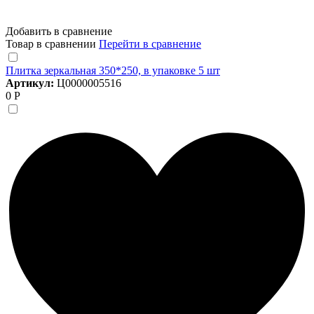
Добавить в сравнение
Товар в сравнении
Перейти в сравнение
Плитка зеркальная 350*250, в упаковке 5 шт
Артикул:
Ц0000005516
0 Р