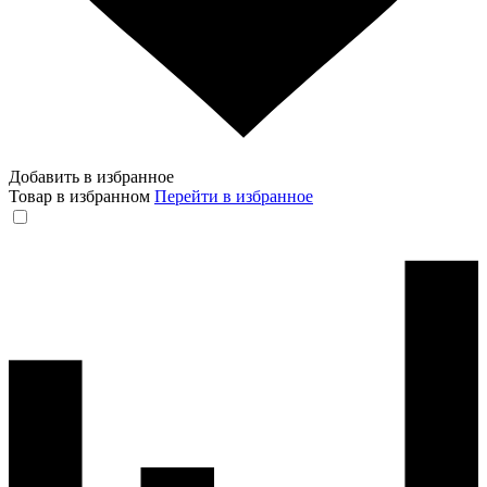
Добавить в избранное
Товар в избранном
Перейти в избранное