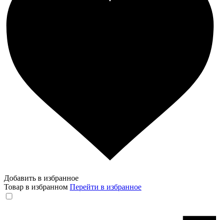
Добавить в избранное
Товар в избранном
Перейти в избранное