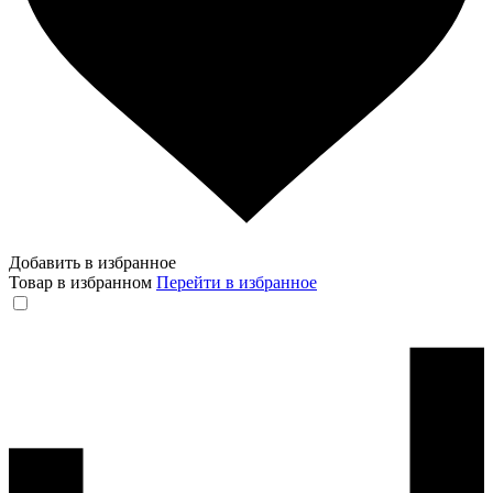
Добавить в избранное
Товар в избранном
Перейти в избранное