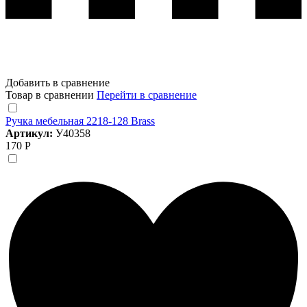
Добавить в сравнение
Товар в сравнении
Перейти в сравнение
Ручка мебельная 2218-128 Brass
Артикул:
У40358
170 Р