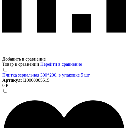
Добавить в сравнение
Товар в сравнении
Перейти в сравнение
Плитка зеркальная 300*200, в упаковке 5 шт
Артикул:
Ц0000005515
0 Р