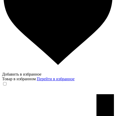
Добавить в избранное
Товар в избранном
Перейти в избранное