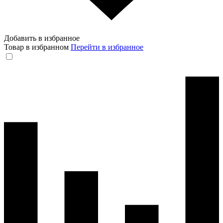
Добавить в избранное
Товар в избранном
Перейти в избранное