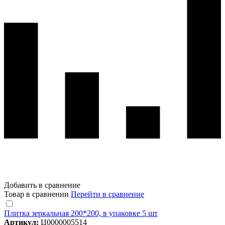
Добавить в сравнение
Товар в сравнении
Перейти в сравнение
Плитка зеркальная 200*200, в упаковке 5 шт
Артикул:
Ц0000005514