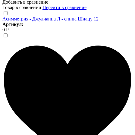
Добавить в сравнение
Товар в сравнении
Перейти в сравнение
Асимметрия - Джулианна Л - спина Шиацу 12
Артикул:
0 Р