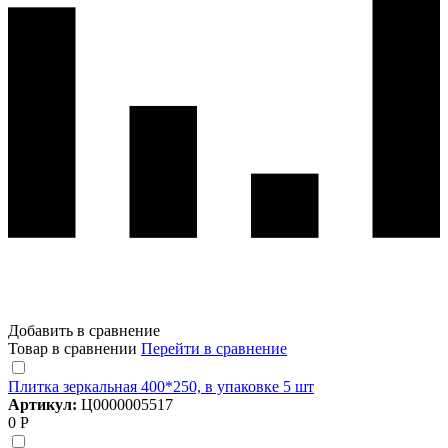
Добавить в сравнение
Товар в сравнении
Перейти в сравнение
Плитка зеркальная 400*250, в упаковке 5 шт
Артикул:
Ц0000005517
0 Р