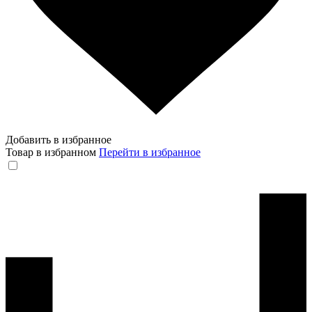
Добавить в избранное
Товар в избранном
Перейти в избранное