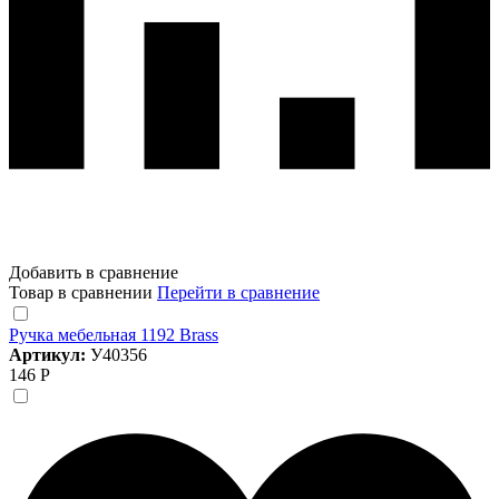
Добавить в сравнение
Товар в сравнении
Перейти в сравнение
Ручка мебельная 1192 Brass
Артикул:
У40356
146 Р