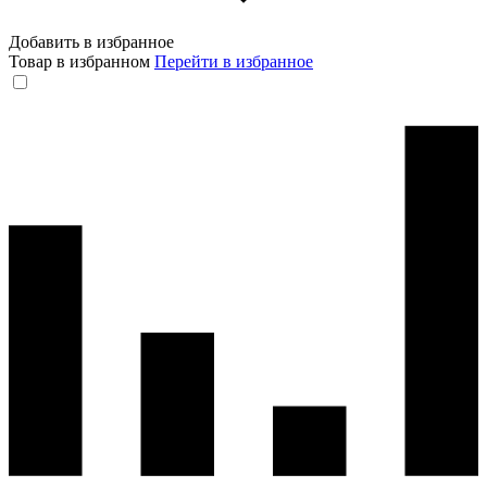
Добавить в избранное
Товар в избранном
Перейти в избранное