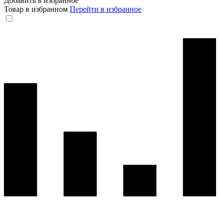
Добавить в избранное
Товар в избранном
Перейти в избранное