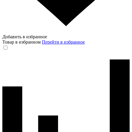
Добавить в избранное
Товар в избранном
Перейти в избранное