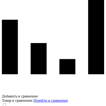
Добавить в сравнение
Товар в сравнении
Перейти в сравнение