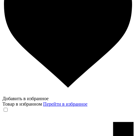
Добавить в избранное
Товар в избранном
Перейти в избранное