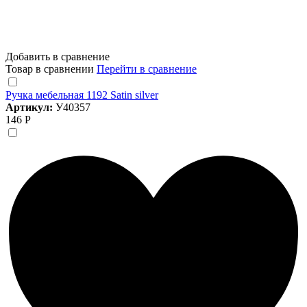
Добавить в сравнение
Товар в сравнении
Перейти в сравнение
Ручка мебельная 1192 Satin silver
Артикул:
У40357
146 Р