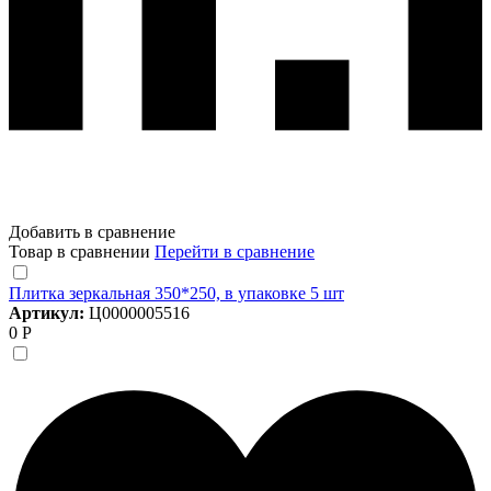
Добавить в сравнение
Товар в сравнении
Перейти в сравнение
Плитка зеркальная 350*250, в упаковке 5 шт
Артикул:
Ц0000005516
0 Р