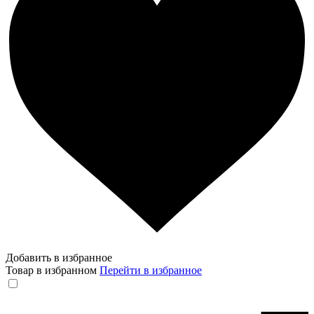
Добавить в избранное
Товар в избранном
Перейти в избранное