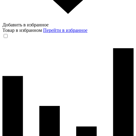
Добавить в избранное
Товар в избранном
Перейти в избранное