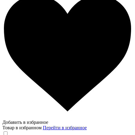
Добавить в избранное
Товар в избранном
Перейти в избранное