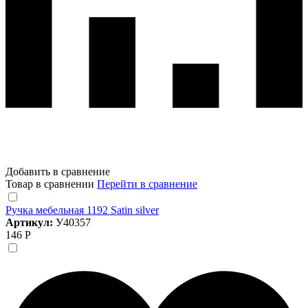
Добавить в сравнение
Товар в сравнении
Перейти в сравнение
Ручка мебельная 1192 Satin silver
Артикул:
У40357
146 Р