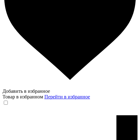
Добавить в избранное
Товар в избранном
Перейти в избранное