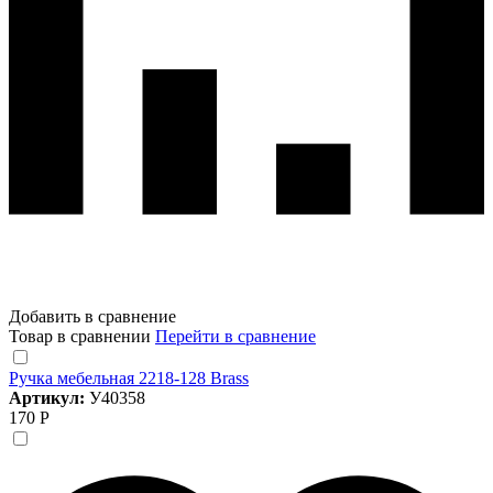
Добавить в сравнение
Товар в сравнении
Перейти в сравнение
Ручка мебельная 2218-128 Brass
Артикул:
У40358
170 Р