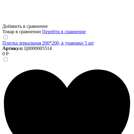
Добавить в сравнение
Товар в сравнении
Перейти в сравнение
Плитка зеркальная 200*200, в упаковке 5 шт
Артикул:
Ц0000005514
0 Р