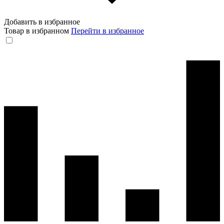
Добавить в избранное
Товар в избранном
Перейти в избранное