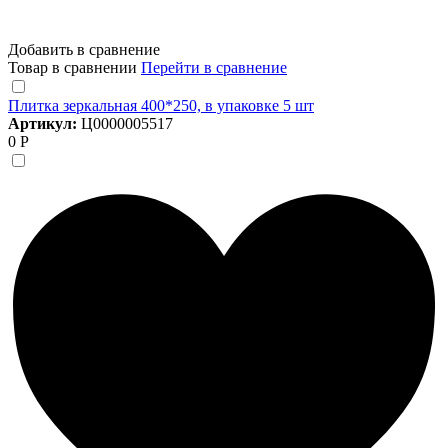
Добавить в сравнение
Товар в сравнении
Перейти в сравнение
Плитка зеркальная 400*250, в упаковке 5 шт
Артикул:
Ц0000005517
0 Р