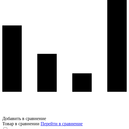
Добавить в сравнение
Товар в сравнении
Перейти в сравнение