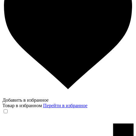
Добавить в избранное
Товар в избранном
Перейти в избранное