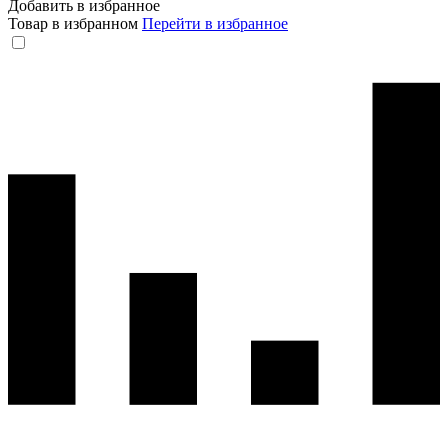
Добавить в избранное
Товар в избранном
Перейти в избранное