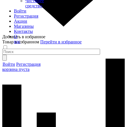
Чистящее
средство
Войти
Регистрация
Акции
Магазины
Контакты
О
Добавить в избранное
нас
Товар в избранном
Перейти в избранное
Войти
Регистрация
корзина пуста