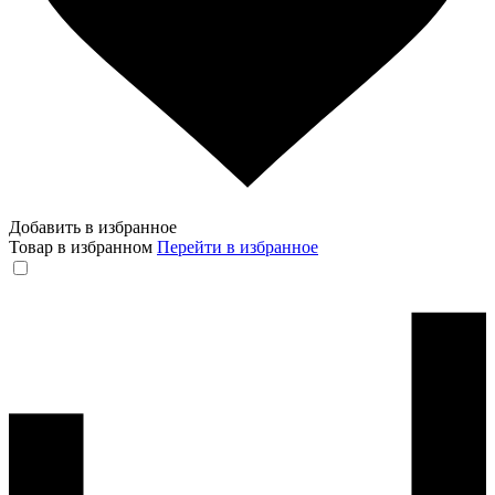
Добавить в избранное
Товар в избранном
Перейти в избранное