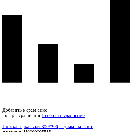
Добавить в сравнение
Товар в сравнении
Перейти в сравнение
Плитка зеркальная 300*200, в упаковке 5 шт
Артикул:
Ц0000005515