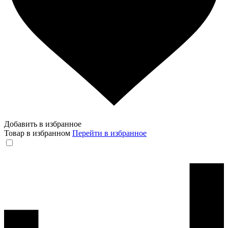
Добавить в избранное
Товар в избранном
Перейти в избранное