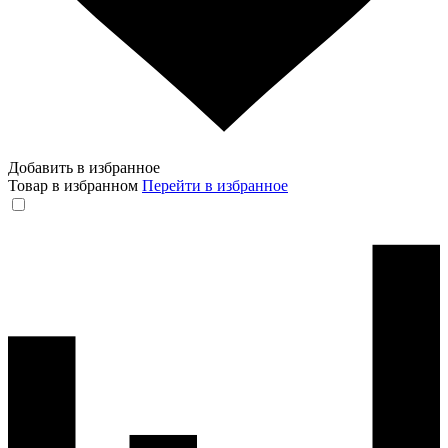
Добавить в избранное
Товар в избранном
Перейти в избранное