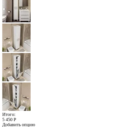
Итого:
5 450 Р
Добавить опцию