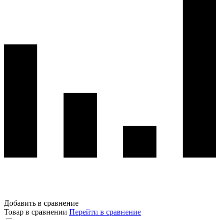
Добавить в сравнение
Товар в сравнении
Перейти в сравнение