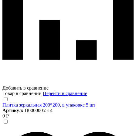
Добавить в сравнение
Товар в сравнении
Перейти в сравнение
Плитка зеркальная 200*200, в упаковке 5 шт
Артикул:
Ц0000005514
0 Р