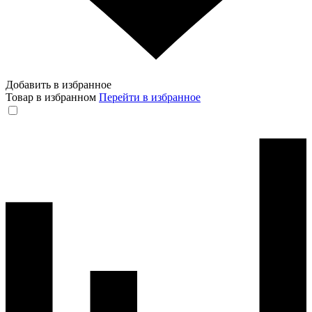
Добавить в избранное
Товар в избранном
Перейти в избранное