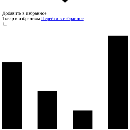
Добавить в избранное
Товар в избранном
Перейти в избранное