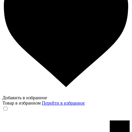
Добавить в избранное
Товар в избранном
Перейти в избранное