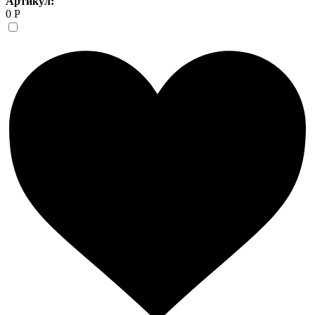
Артикул:
0 Р