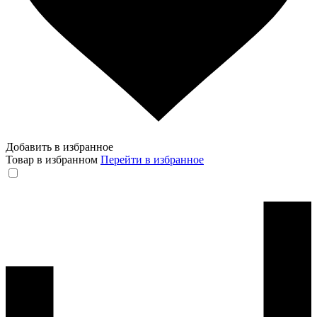
Добавить в избранное
Товар в избранном
Перейти в избранное