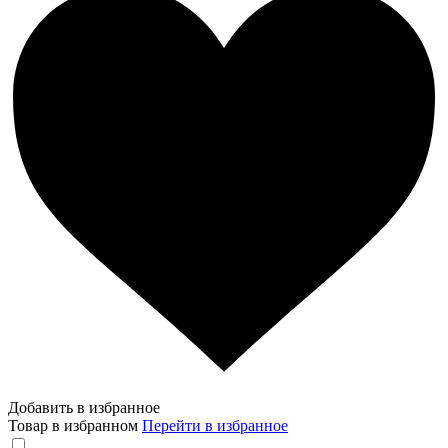
Добавить в избранное
Товар в избранном
Перейти в избранное