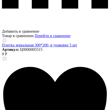
Добавить в сравнение
Товар в сравнении
Перейти в сравнение
Плитка зеркальная 300*200, в упаковке 5 шт
Артикул:
Ц0000005515
0 Р