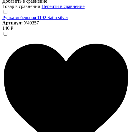
Добавить в сравнение
Товар в сравнении
Перейти в сравнение
Ручка мебельная 1192 Satin silver
Артикул:
У40357
146 Р