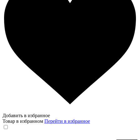
Добавить в избранное
Товар в избранном
Перейти в избранное