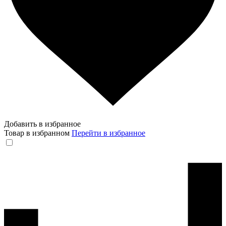
Добавить в избранное
Товар в избранном
Перейти в избранное