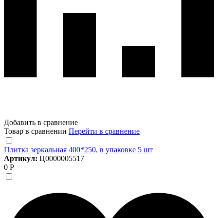
Добавить в сравнение
Товар в сравнении
Перейти в сравнение
Плитка зеркальная 400*250, в упаковке 5 шт
Артикул:
Ц0000005517
0 Р