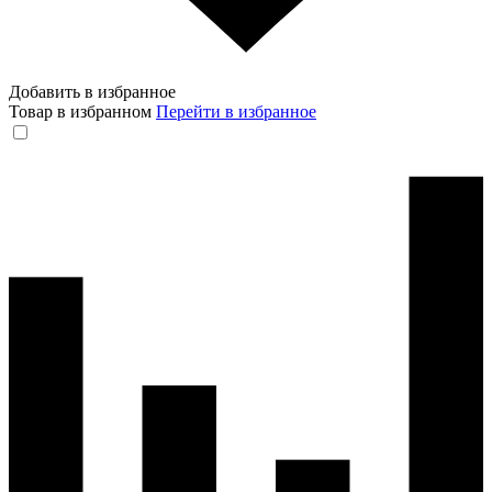
Добавить в избранное
Товар в избранном
Перейти в избранное