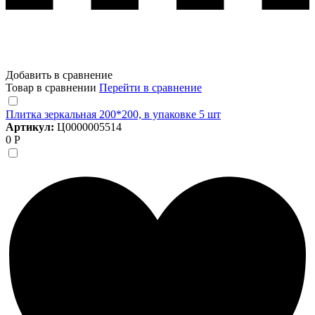
Добавить в сравнение
Товар в сравнении
Перейти в сравнение
Плитка зеркальная 200*200, в упаковке 5 шт
Артикул:
Ц0000005514
0 Р