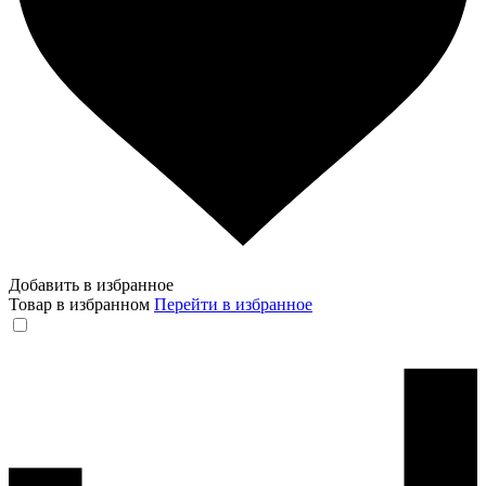
Добавить в избранное
Товар в избранном
Перейти в избранное