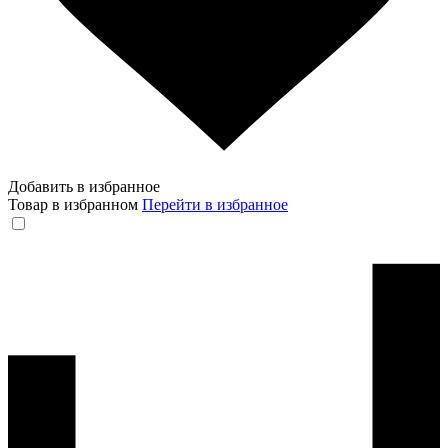
Добавить в избранное
Товар в избранном
Перейти в избранное