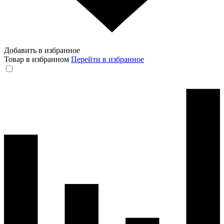
Добавить в избранное
Товар в избранном
Перейти в избранное