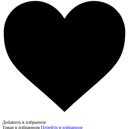
Добавить в избранное
Товар в избранном
Перейти в избранное