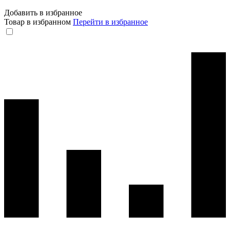
Добавить в избранное
Товар в избранном
Перейти в избранное