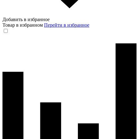
Добавить в избранное
Товар в избранном
Перейти в избранное