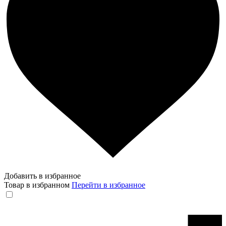
Добавить в избранное
Товар в избранном
Перейти в избранное