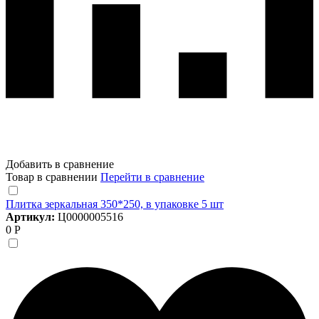
Добавить в сравнение
Товар в сравнении
Перейти в сравнение
Плитка зеркальная 350*250, в упаковке 5 шт
Артикул:
Ц0000005516
0 Р