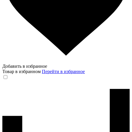
Добавить в избранное
Товар в избранном
Перейти в избранное