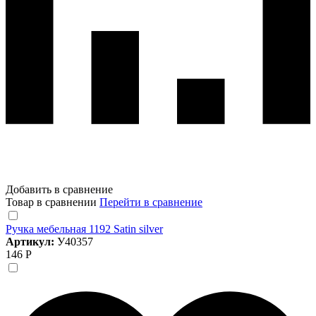
Добавить в сравнение
Товар в сравнении
Перейти в сравнение
Ручка мебельная 1192 Satin silver
Артикул:
У40357
146 Р