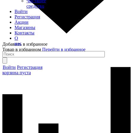
Чистящее
средство
Войти
Регистрация
Акции
Магазины
Контакты
О
нас
Добавить в избранное
Товар в избранном
Перейти в избранное
Войти
Регистрация
корзина пуста