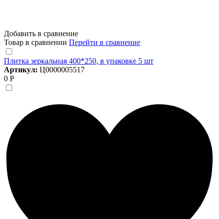
Добавить в сравнение
Товар в сравнении
Перейти в сравнение
Плитка зеркальная 400*250, в упаковке 5 шт
Артикул:
Ц0000005517
0 Р