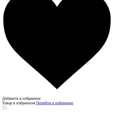
Добавить в избранное
Товар в избранном
Перейти в избранное