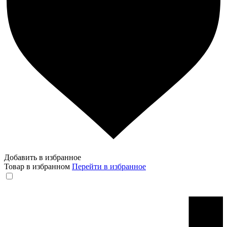
Добавить в избранное
Товар в избранном
Перейти в избранное