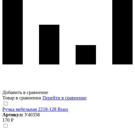
Добавить в сравнение
Товар в сравнении
Перейти в сравнение
Ручка мебельная 2218-128 Brass
Артикул:
У40358
170 Р