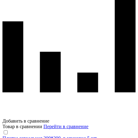
Добавить в сравнение
Товар в сравнении
Перейти в сравнение