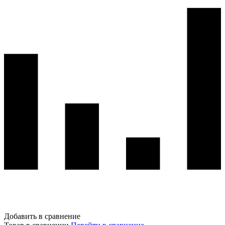
Добавить в сравнение