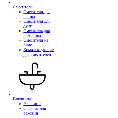
Смесители
Смесители для
ванны
Смесители для
душа
Смеситель для
раковины
Смесители на
биде
Комплектующие
для смесителей
Раковины
Раковины
Сифоны для
раковин