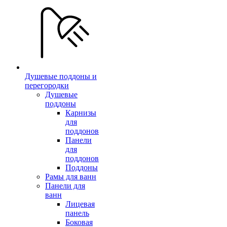
Душевые поддоны и
перегородки
Душевые
поддоны
Карнизы
для
поддонов
Панели
для
поддонов
Поддоны
Рамы для ванн
Панели для
ванн
Лицевая
панель
Боковая