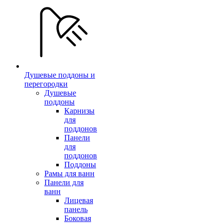
Душевые поддоны и
перегородки
Душевые
поддоны
Карнизы
для
поддонов
Панели
для
поддонов
Поддоны
Рамы для ванн
Панели для
ванн
Лицевая
панель
Боковая