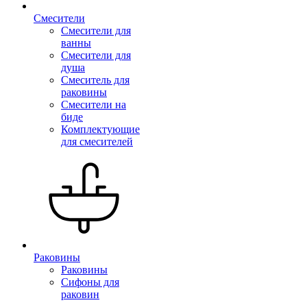
Смесители
Смесители для
ванны
Смесители для
душа
Смеситель для
раковины
Смесители на
биде
Комплектующие
для смесителей
Раковины
Раковины
Сифоны для
раковин