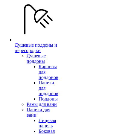
Душевые поддоны и
перегородки
Душевые
поддоны
Карнизы
для
поддонов
Панели
для
поддонов
Поддоны
Рамы для ванн
Панели для
ванн
Лицевая
панель
Боковая