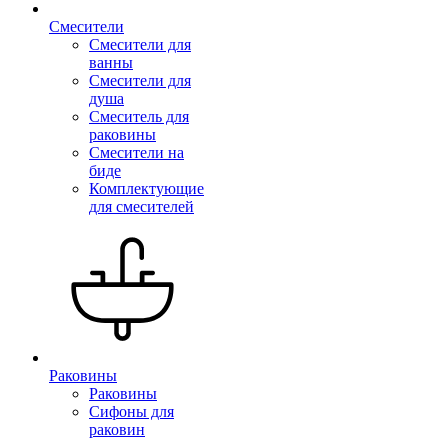
Смесители
Смесители для
ванны
Смесители для
душа
Смеситель для
раковины
Смесители на
биде
Комплектующие
для смесителей
Раковины
Раковины
Сифоны для
раковин