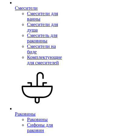
Смесители
Смесители для
ванны
Смесители для
душа
Смеситель для
раковины
Смесители на
биде
Комплектующие
для смесителей
Раковины
Раковины
Сифоны для
раковин