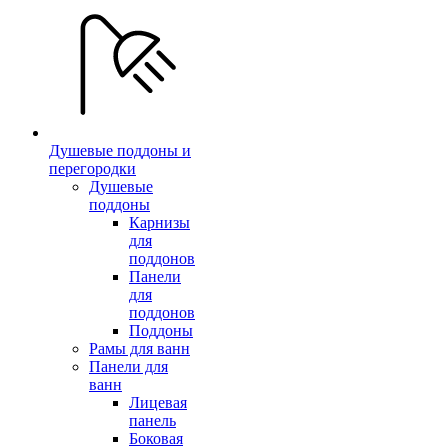
Душевые поддоны и
перегородки
Душевые
поддоны
Карнизы
для
поддонов
Панели
для
поддонов
Поддоны
Рамы для ванн
Панели для
ванн
Лицевая
панель
Боковая