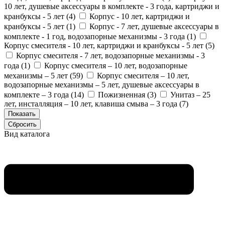
10 лет, душевые аксессуары в комплекте - 3 года, картриджи и
кранбуксы - 5 лет (
4
)
Корпус - 10 лет, картриджи и
кранбуксы - 5 лет (
1
)
Корпус - 7 лет, душевые аксессуары в
комплекте - 1 год, водозапорные механизмы - 3 года (
1
)
Корпус смесителя - 10 лет, картриджи и кранбуксы - 5 лет (
5
)
Корпус смесителя - 7 лет, водозапорные механизмы - 3
года (
1
)
Корпус смесителя – 10 лет, водозапорные
механизмы – 5 лет (
59
)
Корпус смесителя – 10 лет,
водозапорные механизмы – 5 лет, душевые аксессуары в
комплекте – 3 года (
14
)
Пожизненная (
3
)
Унитаз – 25
лет, инсталляция – 10 лет, клавиша смыва – 3 года (
7
)
Вид каталога