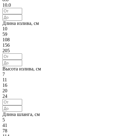
10.0
Длина излива, см
10
59
108
156
205
Высота излива, см
7
11
16
20
24
Длина шланга, см
5
41
78