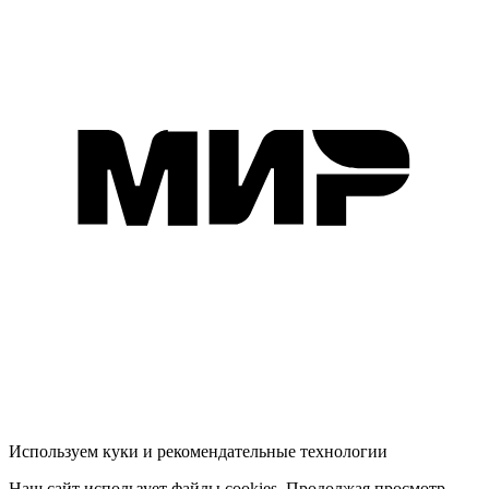
Используем куки и рекомендательные технологии
Наш сайт использует файлы cookies. Продолжая просмотр