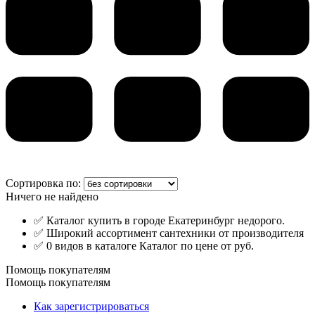
Сортировка по:
Ничего не найдено
✅ Каталог купить в городе Екатеринбург недорого.
✅ Широкий ассортимент сантехники от производителя
✅ 0 видов в каталоге Каталог по цене от руб.
Помощь покупателям
Помощь покупателям
Как зарегистрироваться