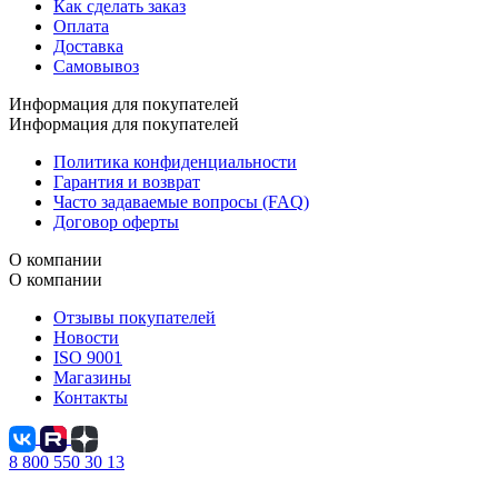
Как сделать заказ
Оплата
Доставка
Самовывоз
Информация для покупателей
Информация для покупателей
Политика конфиденциальности
Гарантия и возврат
Часто задаваемые вопросы (FAQ)
Договор оферты
О компании
О компании
Отзывы покупателей
Новости
ISO 9001
Магазины
Контакты
8 800 550 30 13